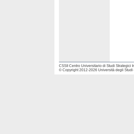
CSSII Centro Universitario di Studi Strategici I
© Copyright 2012-2026 Università degli Studi 