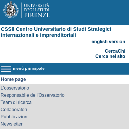
CSSII Centro Universitario di Studi Strategici
Internazionali e Imprenditoriali
english version
CercaChi
Cerca nel sito
menù principale
Home page
L'osservatorio
Responsabile dell'Osservatorio
Team di ricerca
Collaboratori
Pubblicazioni
Newsletter