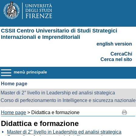
CSSII Centro Universitario di Studi Strategici
Internazionali e Imprenditoriali
english version
CercaChi
Cerca nel sito
menù principale
Home page
Master di 2° livello in Leadership ed analisi strategica
Corso di perfezionamento in Intelligence e sicurezza nazionale
Home page
> Didattica e formazione
Didattica e formazione
Master di 2° livello in Leadership ed analisi strategica