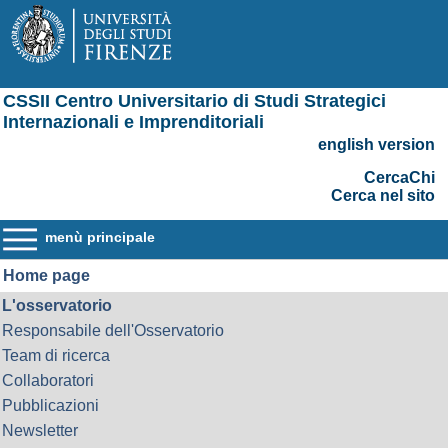
CSSII Centro Universitario di Studi Strategici
Internazionali e Imprenditoriali
english version
CercaChi
Cerca nel sito
menù principale
Home page
L'osservatorio
Responsabile dell'Osservatorio
Team di ricerca
Collaboratori
Pubblicazioni
Newsletter