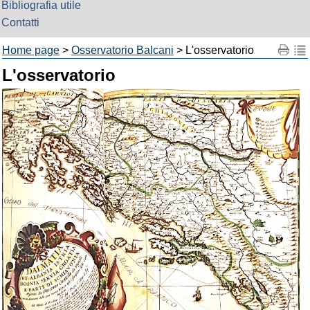
Bibliografia utile
Contatti
Home page
>
Osservatorio Balcani
> L'osservatorio
L'osservatorio