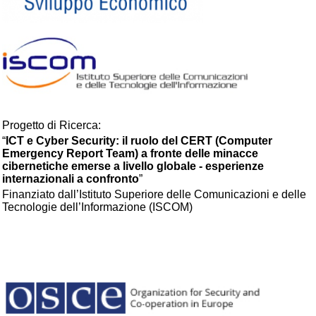
Progetto di Ricerca:
“
ICT e Cyber Security: il ruolo del CERT (Computer
Emergency Report Team) a fronte delle minacce
cibernetiche emerse a livello globale - esperienze
internazionali a confronto
”
Finanziato dall’Istituto Superiore delle Comunicazioni e delle
Tecnologie dell’Informazione (ISCOM)