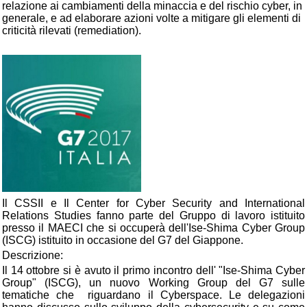
relazione ai cambiamenti della minaccia e del rischio cyber, in
generale, e ad elaborare azioni volte a mitigare gli elementi di
criticità rilevati (remediation).
Il CSSII e Il Center for Cyber Security and International
Relations Studies fanno parte del Gruppo di lavoro istituito
presso il MAECI che si occuperà dell'Ise-Shima Cyber Group
(ISCG) istituito in occasione del G7 del Giappone.
Descrizione:
Il 14 ottobre si è avuto il primo incontro dell' "Ise-Shima Cyber
Group" (ISCG), un nuovo Working Group del G7 sulle
tematiche che riguardano il Cyberspace. Le delegazioni