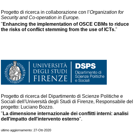
Progetto di ricerca in collaborazione con l’
Organization for
Security and Co-operation in Europe.
"
Enhancing the implementation of OSCE CBMs to riduce
the risks of conflict stemming from the use of ICTs.
"
Progetto di ricerca del Dipartimento di Scienze Politiche e
Sociali dell'Università degli Studi di Firenze, Responsabile del
progetto: Luciano Bozzo.
"
La dimensione internazionale dei conflitti interni: analisi
dell'impatto dell'intervento esterno
".
ultimo aggiornamento: 27-Ott-2020