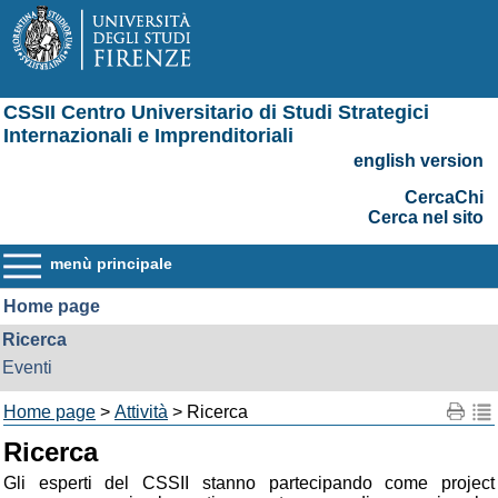
CSSII Centro Universitario di Studi Strategici
Internazionali e Imprenditoriali
english version
CercaChi
Cerca nel sito
menù principale
Home page
Ricerca
Eventi
Home page
>
Attività
> Ricerca
Ricerca
Gli esperti del CSSII stanno partecipando come project