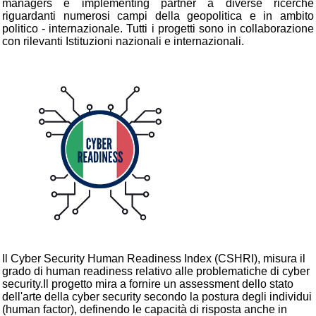
managers e implementing partner a diverse ricerche
riguardanti numerosi campi della geopolitica e in ambito
politico - internazionale. Tutti i progetti sono in collaborazione
con rilevanti Istituzioni nazionali e internazionali.
Il Cyber Security Human Readiness Index (CSHRI), misura il
grado di human readiness relativo alle problematiche di cyber
security.Il progetto mira a fornire un assessment dello stato
dell'arte della cyber security secondo la postura degli individui
(human factor), definendo le capacità di risposta anche in