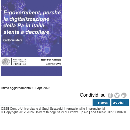
ultimo aggiornamento: 01-Apr-2023
Condividi su
news
avvisi
CSSII Centro Universitario di Studi Strategici Internazionali e Imprenditoriali
© Copyright 2012-2026 Università degli Studi di Firenze - p.iva | cod.fiscale 01279680480