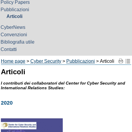
Policy Papers
Pubblicazioni
Articoli
CyberNews
Convenzioni
Bibliografia utile
Contatti
Home page
>
Cyber Security
>
Pubblicazioni
> Articoli
Articoli
I contributi dei collaboratori del Center for Cyber Security and
International Relations Studies:
2020